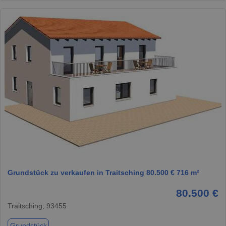
1 / 1
Grundstück zu verkaufen in Traitsching 80.500 € 716 m²
80.500 €
Traitsching, 93455
Grundstück