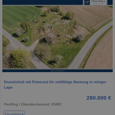
1 / 16
Grundstück mit Potenzial für vielfältige Nutzung in ruhiger
Lage
280.000 €
Pemfling / Oberdeschenried, 93482
Grundstück