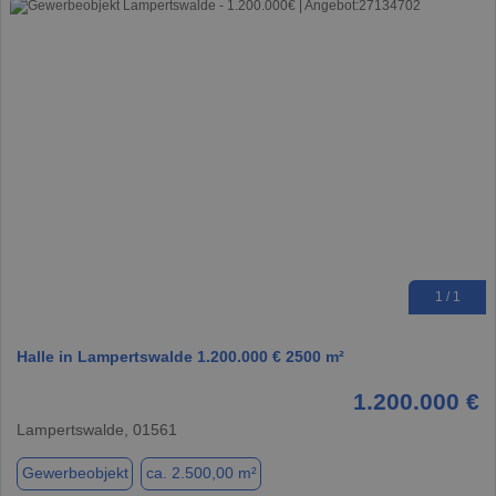
1 / 1
Halle in Lampertswalde 1.200.000 € 2500 m²
1.200.000 €
Lampertswalde, 01561
Gewerbeobjekt
ca. 2.500,00 m²