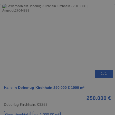
1 / 1
Halle in Doberlug-Kirchhain 250.000 € 1000 m²
250.000 €
Doberlug-Kirchhain, 03253
Gewerbeobjekt
ca. 1.000,00 m²