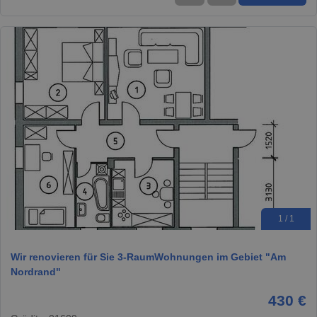
1 / 1
Wir renovieren für Sie 3-RaumWohnungen im Gebiet "Am
Nordrand"
430 €