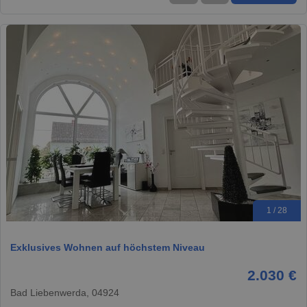
1 / 28
Exklusives Wohnen auf höchstem Niveau
2.030 €
Bad Liebenwerda, 04924