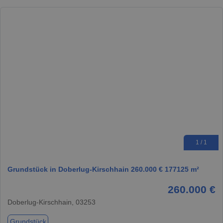
1 / 1
Grundstück in Doberlug-Kirschhain 260.000 € 177125 m²
260.000 €
Doberlug-Kirschhain, 03253
Grundstück