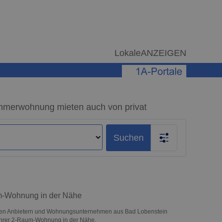
LokaleANZEIGEN
mmerwohnung mieten auch von privat
Suchen
um-Wohnung in der Nähe
vaten Anbietern und Wohnungsunternehmen aus Bad Lobenstein
 Ihrer 2-Raum-Wohnung in der Nähe.