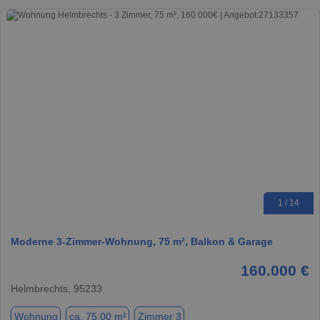
1 / 14
Moderne 3-Zimmer-Wohnung, 75 m², Balkon & Garage
160.000 €
Helmbrechts, 95233
Wohnung
ca. 75,00 m²
Zimmer 3