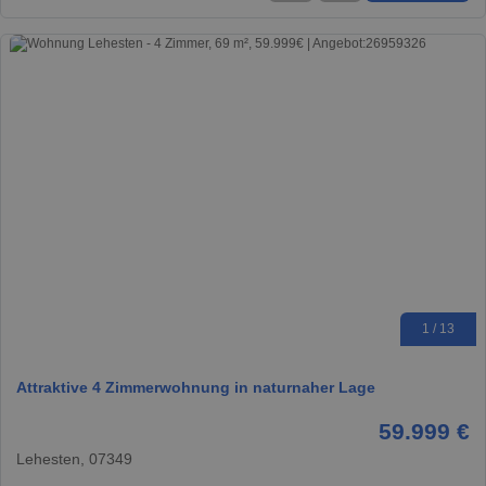
1 / 13
Attraktive 4 Zimmerwohnung in naturnaher Lage
59.999 €
Lehesten, 07349