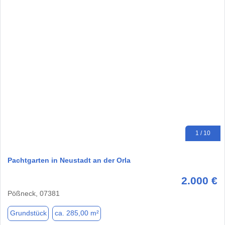
1 / 10
Pachtgarten in Neustadt an der Orla
2.000 €
Pößneck, 07381
Grundstück
ca. 285,00 m²