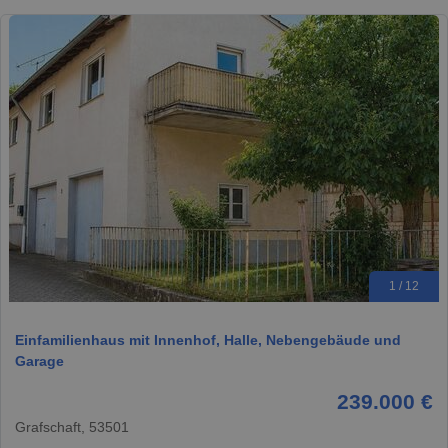
1 / 12
Einfamilienhaus mit Innenhof, Halle, Nebengebäude und
Garage
239.000 €
Grafschaft, 53501