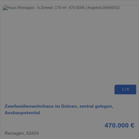
1 / 6
Zweifamilienwohnhaus im Grünen, zentral gelegen,
Ausbaupotential
470.000 €
Remagen, 53424