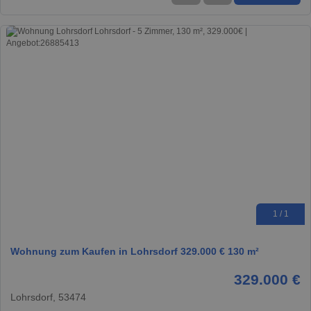
1 / 1
Wohnung zum Kaufen in Lohrsdorf 329.000 € 130 m²
329.000 €
Lohrsdorf, 53474