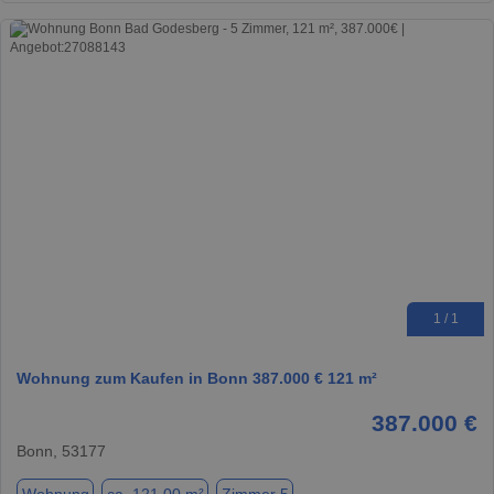
1 / 1
Wohnung zum Kaufen in Bonn 387.000 € 121 m²
387.000 €
Bonn, 53177