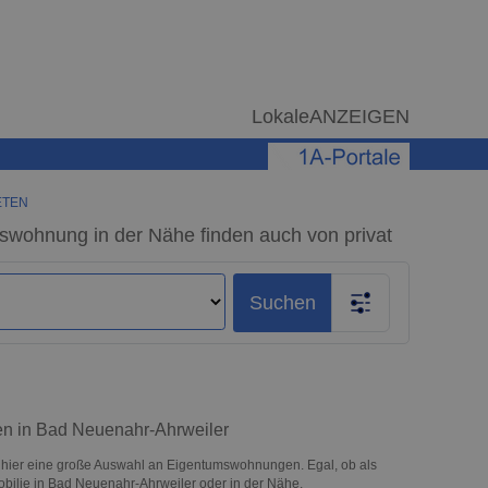
LokaleANZEIGEN
ETEN
swohnung in der Nähe finden auch von privat
Suchen
ten in Bad Neuenahr-Ahrweiler
 hier eine große Auswahl an Eigentumswohnungen. Egal, ob als
mobilie in Bad Neuenahr-Ahrweiler oder in der Nähe.