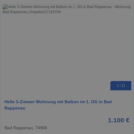
1 / 11
Helle 3-Zimmer Wohnung mit Balkon im 1. OG in Bad
Rappenau
1.100 €
Bad Rappenau, 74906