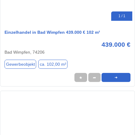
1 / 1
Einzelhandel in Bad Wimpfen 439.000 € 102 m²
439.000 €
Bad Wimpfen, 74206
Gewerbeobjekt
ca. 102,00 m²
★
➦
➜