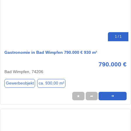
1 / 1
Gastronomie in Bad Wimpfen 790.000 € 930 m²
790.000 €
Bad Wimpfen, 74206
Gewerbeobjekt
ca. 930,00 m²
★
➦
➜