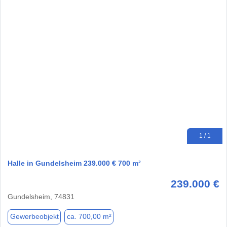
1 / 1
Halle in Gundelsheim 239.000 € 700 m²
239.000 €
Gundelsheim, 74831
Gewerbeobjekt
ca. 700,00 m²