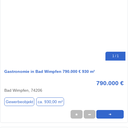
1 / 1
Gastronomie in Bad Wimpfen 790.000 € 930 m²
790.000 €
Bad Wimpfen, 74206
Gewerbeobjekt
ca. 930,00 m²
★
➦
➜